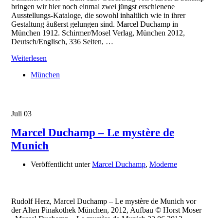
bringen wir hier noch einmal zwei jüngst erschienene
Ausstellungs-Kataloge, die sowohl inhaltlich wie in ihrer
Gestaltung äußerst gelungen sind. Marcel Duchamp in
München 1912. Schirmer/Mosel Verlag, München 2012,
Deutsch/Englisch, 336 Seiten, …
Weiterlesen
München
Juli
03
Marcel Duchamp – Le mystère de
Munich
Veröffentlicht unter
Marcel Duchamp
,
Moderne
Rudolf Herz, Marcel Duchamp – Le mystère de Munich vor
der Alten Pinakothek München, 2012, Aufbau © Horst Moser