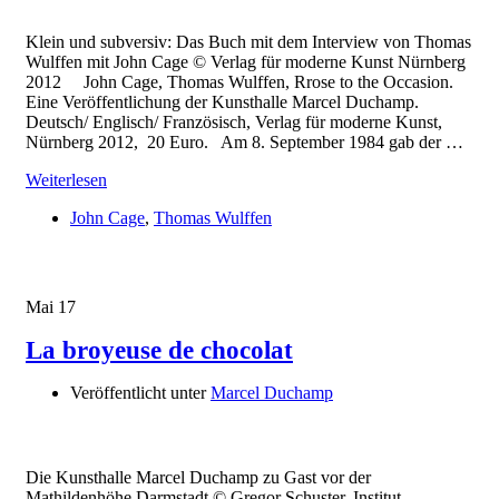
Klein und subversiv: Das Buch mit dem Interview von Thomas
Wulffen mit John Cage © Verlag für moderne Kunst Nürnberg
2012 John Cage, Thomas Wulffen, Rrose to the Occasion.
Eine Veröffentlichung der Kunsthalle Marcel Duchamp.
Deutsch/ Englisch/ Französisch, Verlag für moderne Kunst,
Nürnberg 2012, 20 Euro. Am 8. September 1984 gab der …
Weiterlesen
John Cage
,
Thomas Wulffen
Mai
17
La broyeuse de chocolat
Veröffentlicht unter
Marcel Duchamp
Die Kunsthalle Marcel Duchamp zu Gast vor der
Mathildenhöhe Darmstadt © Gregor Schuster, Institut