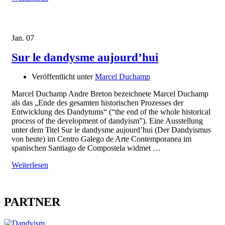
Jan.
07
Sur le dandysme aujourd’hui
Veröffentlicht unter
Marcel Duchamp
Marcel Duchamp Andre Breton bezeichnete Marcel Duchamp
als das „Ende des gesamten historischen Prozesses der
Entwicklung des Dandytums“ (“the end of the whole historical
process of the development of dandyism”). Eine Ausstellung
unter dem Titel Sur le dandysme aujourd’hui (Der Dandyismus
von heute) im Centro Galego de Arte Contemporanea im
spanischen Santiago de Compostela widmet …
Weiterlesen
PARTNER