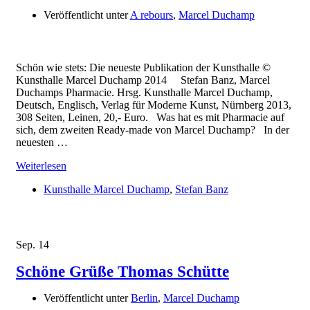
Veröffentlicht unter
A rebours
,
Marcel Duchamp
Schön wie stets: Die neueste Publikation der Kunsthalle ©
Kunsthalle Marcel Duchamp 2014 Stefan Banz, Marcel
Duchamps Pharmacie. Hrsg. Kunsthalle Marcel Duchamp,
Deutsch, Englisch, Verlag für Moderne Kunst, Nürnberg 2013,
308 Seiten, Leinen, 20,- Euro. Was hat es mit Pharmacie auf
sich, dem zweiten Ready-made von Marcel Duchamp? In der
neuesten …
Weiterlesen
Kunsthalle Marcel Duchamp
,
Stefan Banz
Sep.
14
Schöne Grüße Thomas Schütte
Veröffentlicht unter
Berlin
,
Marcel Duchamp