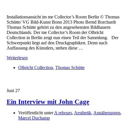
Installationsansicht im me Collector’s Room Berlin © Thomas
Schütte/ VG Bild-Kunst Bonn 2013 Photo Bernd Borchardt
Thomas Schütte gehört zu den angesehensten Bildhauern
Deutschlands. Der me Collector’s Room der Olbricht
Collection in Berlin zeigt nun einen Teil der Sammlung. Der
Schwerpunkt liegt auf den Druckgraphiken. Denn nach
Auffassung des Künstlers, stehen diese …
Weiterlesen
Olbricht Collection
,
Thomas Schütte
Juni
27
Ein Interview mit John Cage
Veröffentlicht unter
A rebours
,
Aesthetik
,
Annäherungen
,
Marcel Duchamp