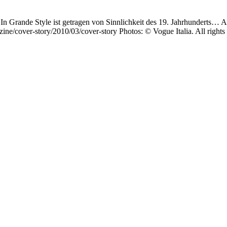
 In Grande Style ist getragen von Sinnlichkeit des 19. Jahrhunderts…
ine/cover-story/2010/03/cover-story Photos: © Vogue Italia. All rights 