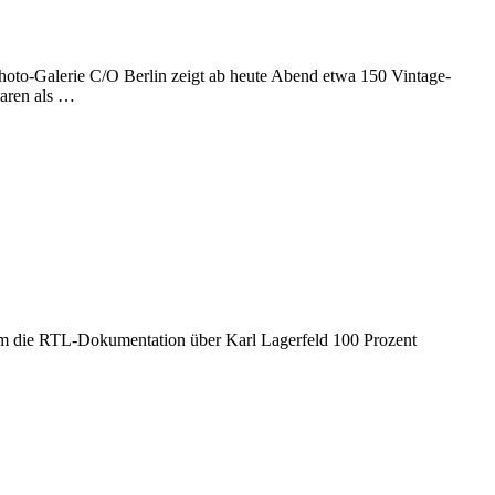
to-Galerie C/O Berlin zeigt ab heute Abend etwa 150 Vintage-
waren als …
um die RTL-Dokumentation über Karl Lagerfeld 100 Prozent