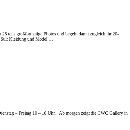
 teils großformatige Photos und begeht damit zugleich ihr 20-
 Stil: Kleidung und Model …
ienstag – Freitag 10 – 18 Uhr. Ab morgen zeigt die CWC Gallery in