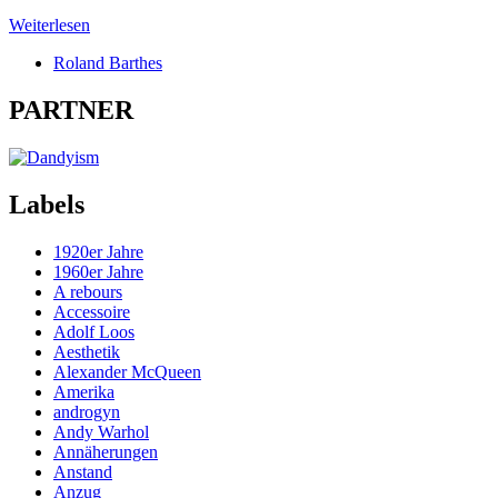
Weiterlesen
Roland Barthes
PARTNER
Labels
1920er Jahre
1960er Jahre
A rebours
Accessoire
Adolf Loos
Aesthetik
Alexander McQueen
Amerika
androgyn
Andy Warhol
Annäherungen
Anstand
Anzug