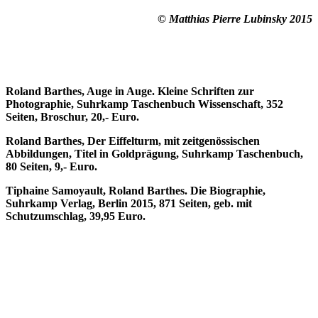
© Matthias Pierre Lubinsky 2015
Roland Barthes, Auge in Auge. Kleine Schriften zur
Photographie, Suhrkamp Taschenbuch Wissenschaft, 352
Seiten, Broschur, 20,- Euro.
Roland Barthes, Der Eiffelturm, mit zeitgenössischen
Abbildungen, Titel in Goldprägung, Suhrkamp Taschenbuch,
80 Seiten, 9,- Euro.
Tiphaine Samoyault, Roland Barthes. Die Biographie,
Suhrkamp Verlag, Berlin 2015, 871 Seiten, geb. mit
Schutzumschlag, 39,95 Euro.