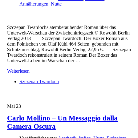
Annäherungen
,
Nutte
Szczepan Twardochs atemberaubender Roman über das
Unterwelt-Warschau der Zwischenkriegszeit © Rowohlt Berlin
Verlag 2018 Szczepan Twardoch: Der Boxer Roman aus
dem Polnischen von Olaf Kühl 464 Seiten, gebunden mit
Schutzumschlag, Rowohlt Berlin Verlag, 22,95 €. Szczepan
Twardoch rekonstruiert in seinem Roman Der Boxer das
Unterwelt-Leben im Warschau der …
Weiterlesen
Szczepan Twardoch
Mai
23
Carlo Mollino – Un Messaggio dalla
Camera Oscura