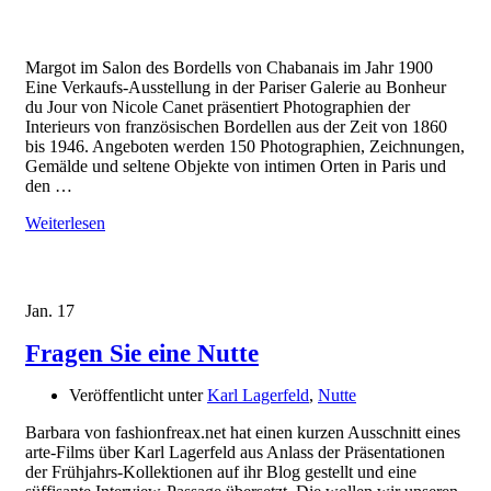
Margot im Salon des Bordells von Chabanais im Jahr 1900
Eine Verkaufs-Ausstellung in der Pariser Galerie au Bonheur
du Jour von Nicole Canet präsentiert Photographien der
Interieurs von französischen Bordellen aus der Zeit von 1860
bis 1946. Angeboten werden 150 Photographien, Zeichnungen,
Gemälde und seltene Objekte von intimen Orten in Paris und
den …
Weiterlesen
Jan.
17
Fragen Sie eine Nutte
Veröffentlicht unter
Karl Lagerfeld
,
Nutte
Barbara von fashionfreax.net hat einen kurzen Ausschnitt eines
arte-Films über Karl Lagerfeld aus Anlass der Präsentationen
der Frühjahrs-Kollektionen auf ihr Blog gestellt und eine