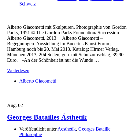
Schweiz
Alberto Giacometti mit Skulpturen. Photographie von Gordon
Parks, 1951 © The Gordon Parks Foundation/ Succession
Alberto Giacometti, 2013 Alberto Giacometti –
Begegnungen. Ausstellung im Bucerius Kunst Forum,
Hamburg noch bis 20. Mai 2013. Katalog: Hirmer Verlag,
München 2013, 204 Seiten, geb. mit Schutzumschlag, 39,90
Euro. »An der Schönheit ist nur die Wunde …
Weiterlesen
Alberto Giacometti
Aug.
02
Georges Batailles Ästhetik
Veröffentlicht unter
Aesthetik
,
Georges Bataille
,
Philosophie