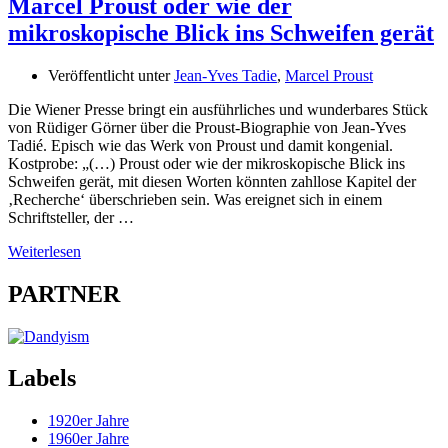
Marcel Proust oder wie der
mikroskopische Blick ins Schweifen gerät
Veröffentlicht unter
Jean-Yves Tadie
,
Marcel Proust
Die Wiener Presse bringt ein ausführliches und wunderbares Stück
von Rüdiger Görner über die Proust-Biographie von Jean-Yves
Tadié. Episch wie das Werk von Proust und damit kongenial.
Kostprobe: „(…) Proust oder wie der mikroskopische Blick ins
Schweifen gerät, mit diesen Worten könnten zahllose Kapitel der
‚Recherche‘ überschrieben sein. Was ereignet sich in einem
Schriftsteller, der …
Weiterlesen
PARTNER
Labels
1920er Jahre
1960er Jahre