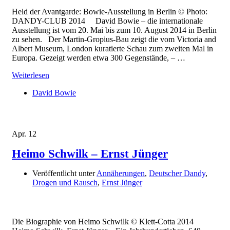
Held der Avantgarde: Bowie-Ausstellung in Berlin © Photo:
DANDY-CLUB 2014 David Bowie – die internationale
Ausstellung ist vom 20. Mai bis zum 10. August 2014 in Berlin
zu sehen. Der Martin-Gropius-Bau zeigt die vom Victoria and
Albert Museum, London kuratierte Schau zum zweiten Mal in
Europa. Gezeigt werden etwa 300 Gegenstände, – …
Weiterlesen
David Bowie
Apr.
12
Heimo Schwilk – Ernst Jünger
Veröffentlicht unter
Annäherungen
,
Deutscher Dandy
,
Drogen und Rausch
,
Ernst Jünger
Die Biographie von Heimo Schwilk © Klett-Cotta 2014