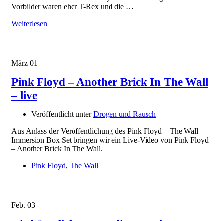
Vorbilder waren eher T-Rex und die …
Weiterlesen
März
01
Pink Floyd – Another Brick In The Wall
– live
Veröffentlicht unter
Drogen und Rausch
Aus Anlass der Veröffentlichung des Pink Floyd – The Wall
Immersion Box Set bringen wir ein Live-Video von Pink Floyd
– Another Brick In The Wall.
Pink Floyd
,
The Wall
Feb.
03