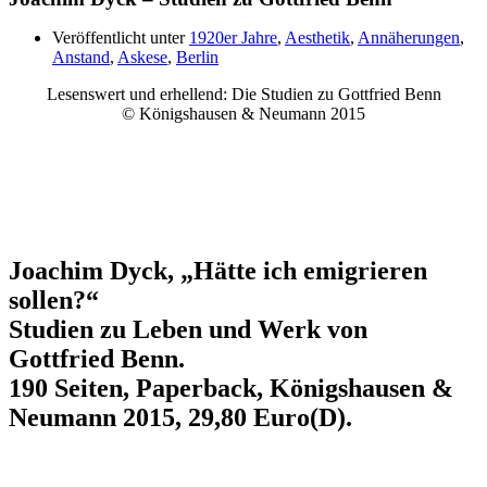
Veröffentlicht unter
1920er Jahre
,
Aesthetik
,
Annäherungen
,
Anstand
,
Askese
,
Berlin
Lesenswert und erhellend: Die Studien zu Gottfried Benn
© Königshausen & Neumann 2015
Joachim Dyck, „Hätte ich emigrieren
sollen?“
Studien zu Leben und Werk von
Gottfried Benn.
190 Seiten, Paperback, Königshausen &
Neumann 2015, 29,80 Euro(D).