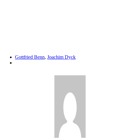
Gottfried Benn
,
Joachim Dyck