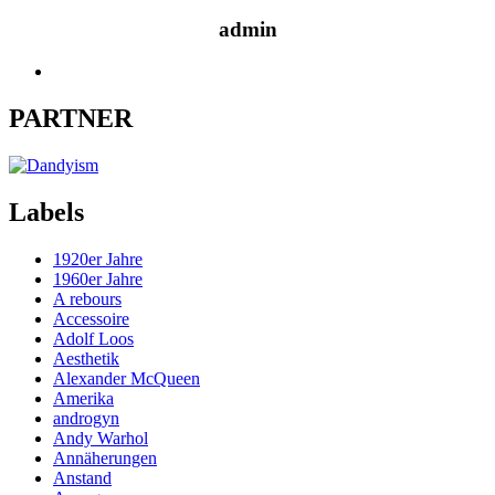
admin
PARTNER
Labels
1920er Jahre
1960er Jahre
A rebours
Accessoire
Adolf Loos
Aesthetik
Alexander McQueen
Amerika
androgyn
Andy Warhol
Annäherungen
Anstand