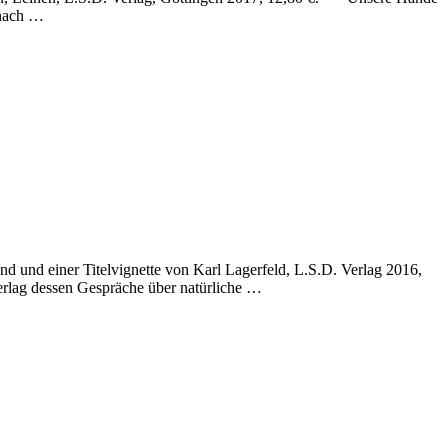
 nach …
und einer Titelvignette von Karl Lagerfeld, L.S.D. Verlag 2016,
erlag dessen Gespräche über natürliche …