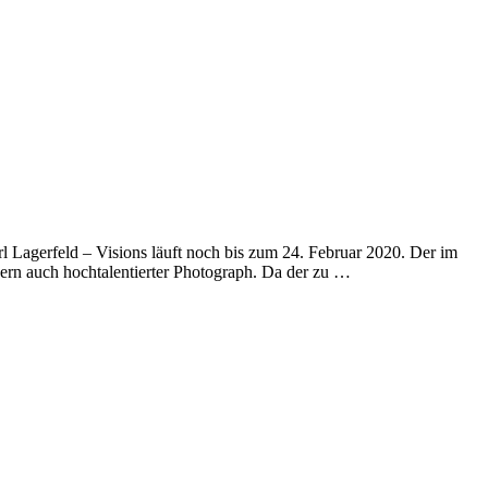
 Lagerfeld – Visions läuft noch bis zum 24. Februar 2020. Der im
dern auch hochtalentierter Photograph. Da der zu …