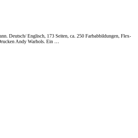
 Deutsch/ Englisch, 173 Seiten, ca. 250 Farbabbildungen, Flex-
 Drucken Andy Warhols. Ein …