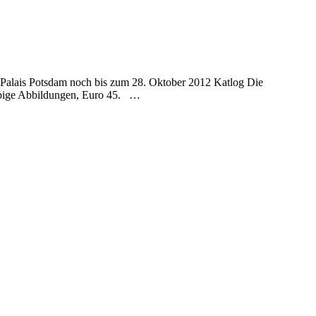
alais Potsdam noch bis zum 28. Oktober 2012 Katlog Die
farbige Abbildungen, Euro 45. …