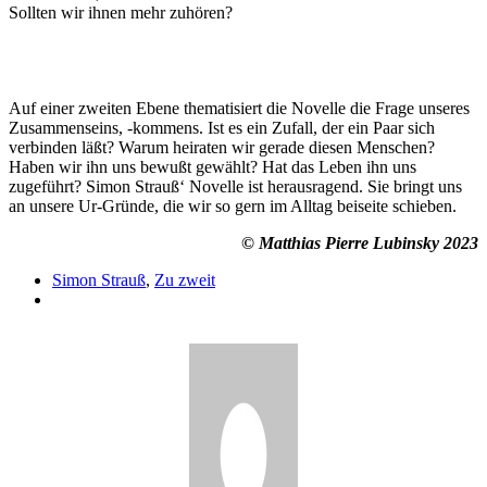
Sollten wir ihnen mehr zuhören?
Auf einer zweiten Ebene thematisiert die Novelle die Frage unseres
Zusammenseins, -kommens. Ist es ein Zufall, der ein Paar sich
verbinden läßt? Warum heiraten wir gerade diesen Menschen?
Haben wir ihn uns bewußt gewählt? Hat das Leben ihn uns
zugeführt? Simon Strauß‘ Novelle ist herausragend. Sie bringt uns
an unsere Ur-Gründe, die wir so gern im Alltag beiseite schieben.
© Matthias Pierre Lubinsky 2023
Simon Strauß
,
Zu zweit