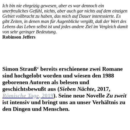
Ich bin nie ehrgeizig gewesen, aber es war dennoch ein
unerfreuliches Gefühl, nichts, aber auch gar nichts auf dem einzigen
Gebiet vollbracht zu haben, das mich auf Dauer interessierte. Es
gibt Zeiten, in denen man für Augenblicke vergißt, daß der Wert des
Lebens das Leben selbst ist und jedes andere Ziel im Vergleich damit
von sehr geringer Bedeutung.
Robinson Jeffers
Simon Strauß‘ bereits erschienene zwei Romane
sind hochgelobt worden und wiesen den 1988
geborenen Autoren als belesen und
geschichtsbewußt aus (
Sieben Nächte
, 2017,
Römische Tage
, 2019
). Seine neue Novelle
Zu zweit
ist intensiv und bringt uns an unser Verhältnis zu
den Dingen und Menschen.