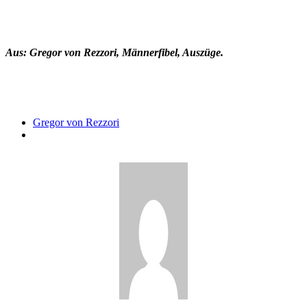
Aus: Gregor von Rezzori, Männerfibel, Auszüge.
Gregor von Rezzori