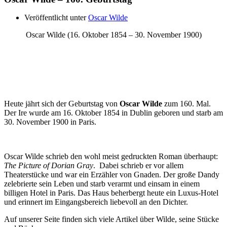
Veröffentlicht unter
Oscar Wilde
Oscar Wilde (16. Oktober 1854 – 30. November 1900)
Heute jährt sich der Geburtstag von
Oscar Wilde
zum 160. Mal.
Der Ire wurde am 16. Oktober 1854 in Dublin geboren und starb am
30. November 1900 in Paris.
Oscar Wilde schrieb den wohl meist gedruckten Roman überhaupt:
The Picture of Dorian Gray
. Dabei schrieb er vor allem
Theaterstücke und war ein Erzähler von Gnaden. Der große Dandy
zelebrierte sein Leben und starb verarmt und einsam in einem
billigen Hotel in Paris. Das Haus beherbergt heute ein Luxus-Hotel
und erinnert im Eingangsbereich liebevoll an den Dichter.
Auf unserer Seite finden sich viele Artikel über Wilde, seine Stücke