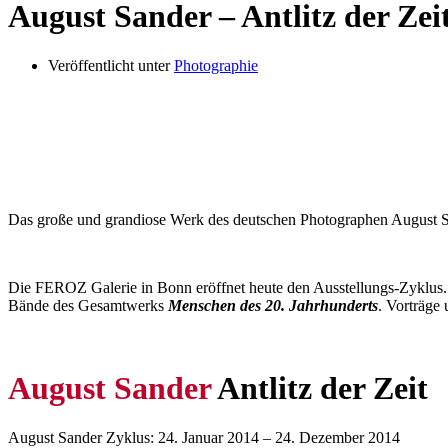
August Sander – Antlitz der Zei
Veröffentlicht unter
Photographie
Das große und grandiose Werk des deutschen Photographen August Sa
Die FEROZ Galerie in Bonn eröffnet heute den Ausstellungs-Zyklus
Bände des Gesamtwerks
Menschen des 20. Jahrhunderts
. Vorträge
August Sander
Antlitz der Zeit
August Sander Zyklus: 24. Januar 2014 – 24. Dezember 2014