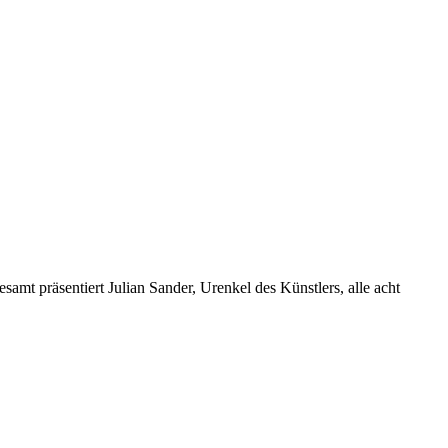
gesamt präsentiert Julian Sander, Urenkel des Künstlers, alle acht