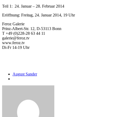
Teil 1: 24. Januar – 28. Februar 2014
Eröffnung: Freitag, 24. Januar 2014, 19 Uhr
Feroz Galerie
Prinz-Albert-Str. 12, D-53113 Bonn
T +49 (0)228-28 63 44 11
galerie@feroz.tv
www.feroz.tv
Di-Fr 14-19 Uhr
August Sander