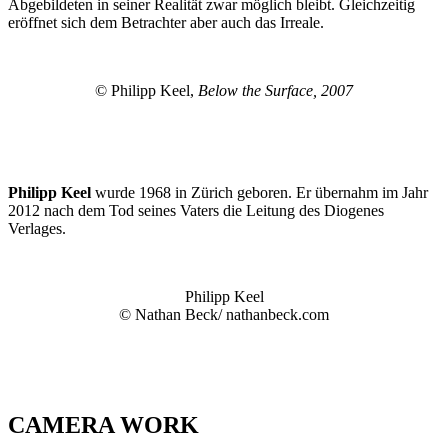
Abgebildeten in seiner Realität zwar möglich bleibt. Gleichzeitig
eröffnet sich dem Betrachter aber auch das Irreale.
© Philipp Keel,
Below the Surface, 2007
Philipp Keel
wurde 1968 in Zürich geboren. Er übernahm im Jahr
2012 nach dem Tod seines Vaters die Leitung des Diogenes
Verlages.
Philipp Keel
© Nathan Beck/ nathanbeck.com
CAMERA WORK