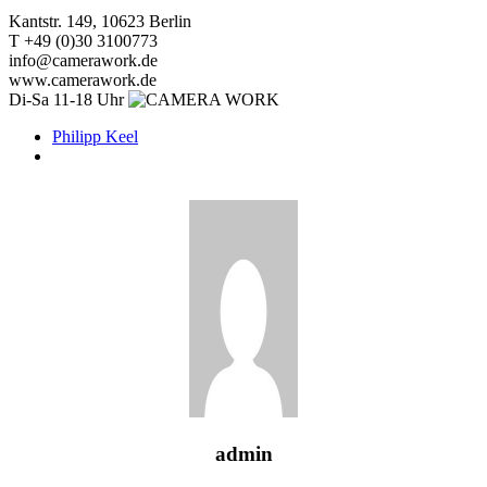
Kantstr. 149, 10623 Berlin
T +49 (0)30 3100773
info@camerawork.de
www.camerawork.de
Di-Sa 11-18 Uhr
Philipp Keel
admin