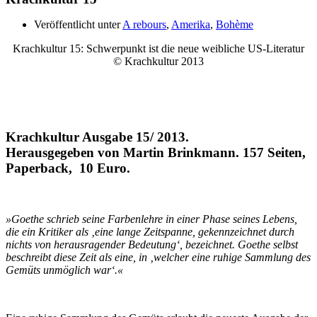
Veröffentlicht unter
A rebours
,
Amerika
,
Bohème
Krachkultur 15: Schwerpunkt ist die neue weibliche US-Literatur
© Krachkultur 2013
Krachkultur Ausgabe 15/ 2013.
Herausgegeben von Martin Brinkmann. 157 Seiten,
Paperback, 10 Euro.
»Goethe schrieb seine Farbenlehre in einer Phase seines Lebens,
die ein Kritiker als ‚eine lange Zeitspanne, gekennzeichnet durch
nichts von herausragender Bedeutung‘, bezeichnet. Goethe selbst
beschreibt diese Zeit als eine, in ‚welcher eine ruhige Sammlung des
Gemüts unmöglich war‘.«