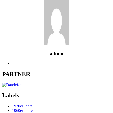
admin
PARTNER
Labels
1920er Jahre
1960er Jahre