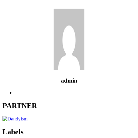
admin
PARTNER
Labels