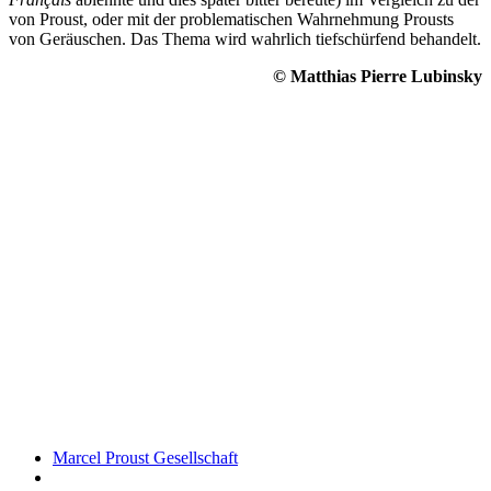
von Proust, oder mit der problematischen Wahrnehmung Prousts
von Geräuschen. Das Thema wird wahrlich tiefschürfend behandelt.
© Matthias Pierre Lubinsky
Marcel Proust Gesellschaft