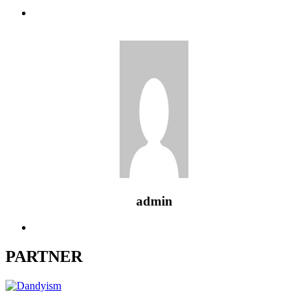
admin
PARTNER