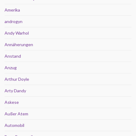
Amerika
androgyn
Andy Warhol
Annäherungen
Anstand
Anzug
Arthur Doyle
Arty Dandy
Askese
Außer Atem
Automobil