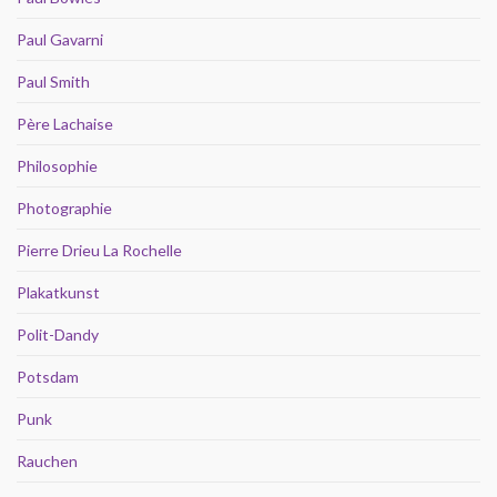
Paul Gavarni
Paul Smith
Père Lachaise
Philosophie
Photographie
Pierre Drieu La Rochelle
Plakatkunst
Polit-Dandy
Potsdam
Punk
Rauchen