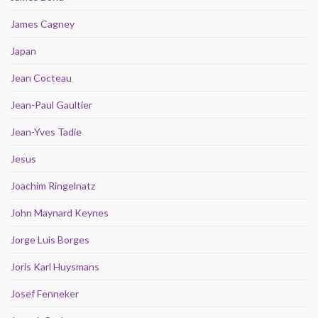
James Cagney
Japan
Jean Cocteau
Jean-Paul Gaultier
Jean-Yves Tadie
Jesus
Joachim Ringelnatz
John Maynard Keynes
Jorge Luis Borges
Joris Karl Huysmans
Josef Fenneker