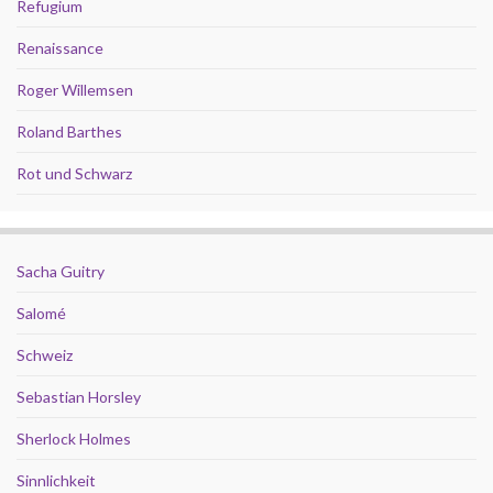
Refugium
Renaissance
Roger Willemsen
Roland Barthes
Rot und Schwarz
Sacha Guitry
Salomé
Schweiz
Sebastian Horsley
Sherlock Holmes
Sinnlichkeit