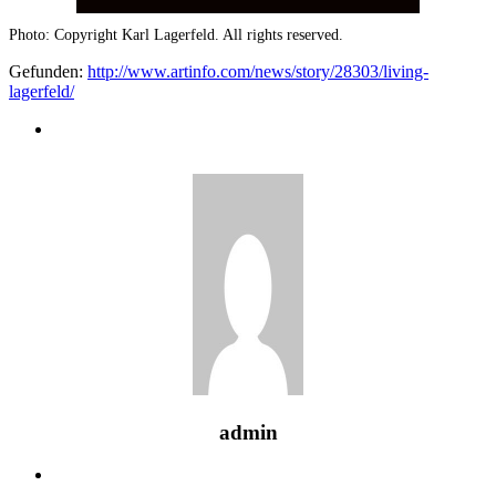
Photo: Copyright Karl Lagerfeld. All rights reserved.
Gefunden:
http://www.artinfo.com/news/story/28303/living-
lagerfeld/
admin