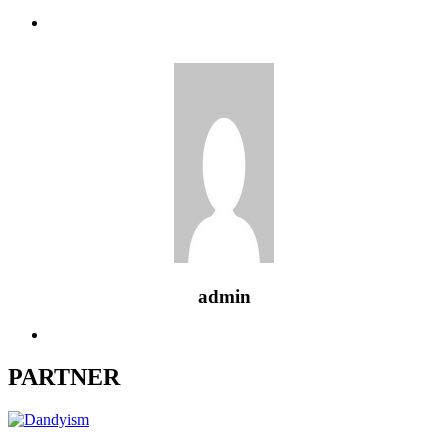
admin
PARTNER