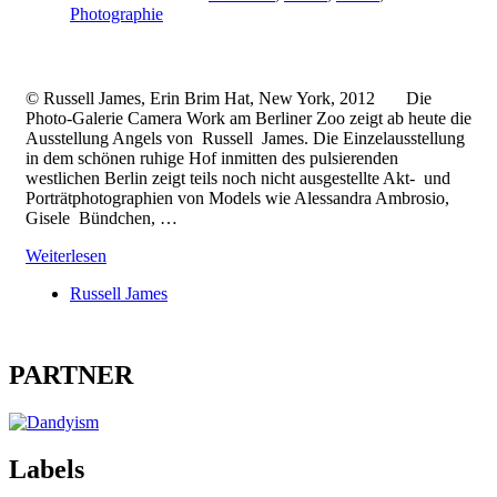
Photographie
© Russell James, Erin Brim Hat, New York, 2012 Die
Photo-Galerie Camera Work am Berliner Zoo zeigt ab heute die
Ausstellung Angels von Russell James. Die Einzelausstellung
in dem schönen ruhige Hof inmitten des pulsierenden
westlichen Berlin zeigt teils noch nicht ausgestellte Akt- und
Porträtphotographien von Models wie Alessandra Ambrosio,
Gisele Bündchen, …
Weiterlesen
Russell James
PARTNER
Labels