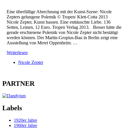
Eine überfällige Abrechnung mit der Kunst-Szene: Nicole
Zepters gelungene Polemik © Tropen/ Klett-Cotta 2013
Nicole Zepter, Kunst hassen. Eine enttäuschte Liebe. 136
Seiten, Leinen, 12 Euro. Tropen Verlag 2013. Besser hätte die
gerade erschienene Polemik von Nicole Zepter nicht bestätigt
werden können. Der Martin-Gropius-Bau in Berlin zeigt eine
Ausstellung von Meret Oppenheim. …
Weiterlesen
Nicole Zepter
PARTNER
Labels
1920er Jahre
1960er Jahre