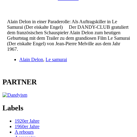
Alain Delon in einer Paraderolle: Als Auftragskiller in Le
Samurai (Der eiskalte Engel) Der DANDY-CLUB gratuliert
dem französischen Schauspieler Alain Delon zum heutigen
Geburtstag mit dem Trailer zu dem grandiosen Film Le Samurai
(Der eiskalte Engel) von Jean-Pierre Melville aus dem Jahr
1967.
Alain Delon
,
Le samurai
PARTNER
Labels
1920er Jahre
1960er Jahre
A rebours