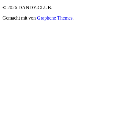
© 2026 DANDY-CLUB.
Gemacht mit
von
Graphene Themes
.