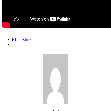
Klaus Kinski