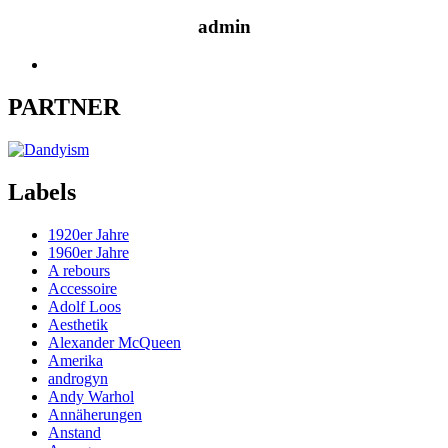
admin
PARTNER
Labels
1920er Jahre
1960er Jahre
A rebours
Accessoire
Adolf Loos
Aesthetik
Alexander McQueen
Amerika
androgyn
Andy Warhol
Annäherungen
Anstand