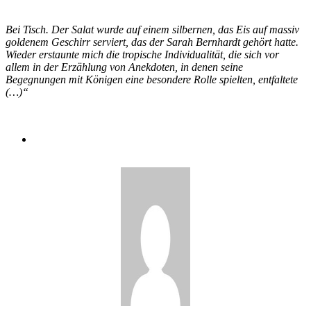
Bei Tisch. Der Salat wurde auf einem silbernen, das Eis auf massiv
goldenem Geschirr serviert, das der Sarah Bernhardt gehört hatte.
Wieder erstaunte mich die tropische Individualität, die sich vor
allem in der Erzählung von Anekdoten, in denen seine
Begegnungen mit Königen eine besondere Rolle spielten, entfaltete
(…)“