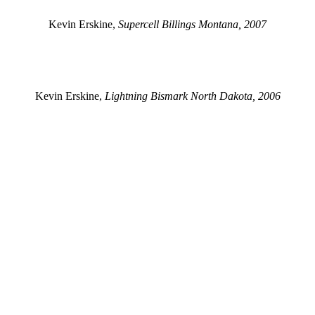
Kevin Erskine,
Supercell Billings Montana, 2007
Kevin Erskine,
Lightning Bismark North Dakota, 2006