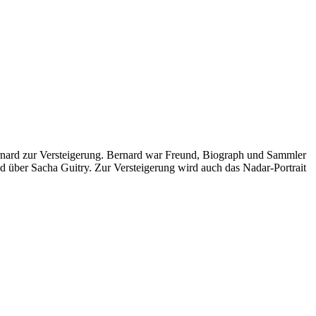
ard zur Versteigerung. Bernard war Freund, Biograph und Sammler
über Sacha Guitry. Zur Versteigerung wird auch das Nadar-Portrait