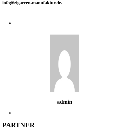
info@zigarren-manufaktur.de.
admin
PARTNER