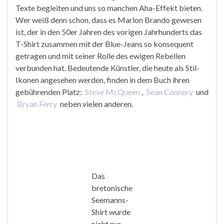
Texte begleiten und uns so manchen Aha-Effekt bieten.
Wer weiß denn schon, dass es Marlon Brando gewesen
ist, der in den 50er Jahren des vorigen Jahrhunderts das
T-Shirt zusammen mit der Blue-Jeans so konsequent
getragen und mit seiner Rolle des ewigen Rebellen
verbunden hat. Bedeutende Künstler, die heute als Stil-
Ikonen angesehen werden, finden in dem Buch ihren
gebührenden Platz:
Steve McQueen
,
Sean Connery
und
Bryan Ferry
neben vielen anderen.
Das
bretonische
Seemanns-
Shirt wurde
nicht nur