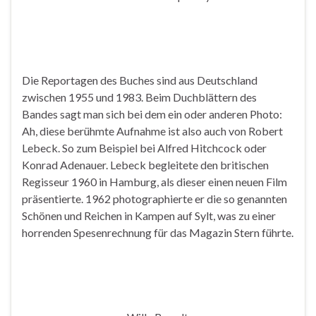
Die Reportagen des Buches sind aus Deutschland
zwischen 1955 und 1983. Beim Duchblättern des
Bandes sagt man sich bei dem ein oder anderen Photo:
Ah, diese berühmte Aufnahme ist also auch von Robert
Lebeck. So zum Beispiel bei Alfred Hitchcock oder
Konrad Adenauer. Lebeck begleitete den britischen
Regisseur 1960 in Hamburg, als dieser einen neuen Film
präsentierte. 1962 photographierte er die so genannten
Schönen und Reichen in Kampen auf Sylt, was zu einer
horrenden Spesenrechnung für das Magazin Stern führte.