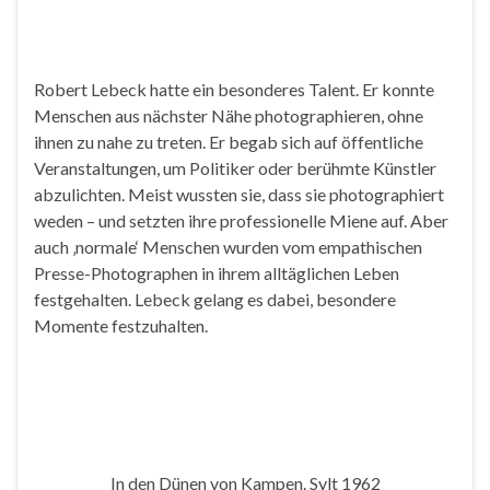
Robert Lebeck hatte ein besonderes Talent. Er konnte
Menschen aus nächster Nähe photographieren, ohne
ihnen zu nahe zu treten. Er begab sich auf öffentliche
Veranstaltungen, um Politiker oder berühmte Künstler
abzulichten. Meist wussten sie, dass sie photographiert
weden – und setzten ihre professionelle Miene auf. Aber
auch ‚normale‘ Menschen wurden vom empathischen
Presse-Photographen in ihrem alltäglichen Leben
festgehalten. Lebeck gelang es dabei, besondere
Momente festzuhalten.
In den Dünen von Kampen. Sylt 1962