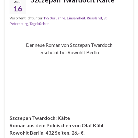
APR.
16
Veröffentlicht unter
1920er Jahre
,
Einsamkeit
,
Russland
,
St.
Petersburg
,
Tagebücher
Der neue Roman von Szczepan Twardoch
erscheint bei Rowohlt Berlin
Szczepan Twardoch: Kälte
Roman aus dem Polnischen von Olaf Kühl
Rowohlt Berlin, 432 Seiten, 26,- €.