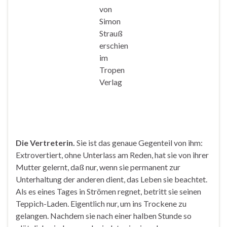
von
Simon
Strauß
erschien
im
Tropen
Verlag
Die Vertreterin.
Sie ist das genaue Gegenteil von ihm:
Extrovertiert, ohne Unterlass am Reden, hat sie von ihrer
Mutter gelernt, daß nur, wenn sie permanent zur
Unterhaltung der anderen dient, das Leben sie beachtet.
Als es eines Tages in Strömen regnet, betritt sie seinen
Teppich-Laden. Eigentlich nur, um ins Trockene zu
gelangen. Nachdem sie nach einer halben Stunde so