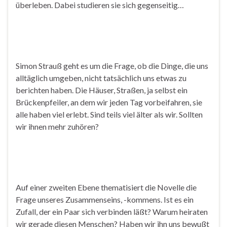
überleben. Dabei studieren sie sich gegenseitig…
Simon Strauß geht es um die Frage, ob die Dinge, die uns
alltäglich umgeben, nicht tatsächlich uns etwas zu
berichten haben. Die Häuser, Straßen, ja selbst ein
Brückenpfeiler, an dem wir jeden Tag vorbeifahren, sie
alle haben viel erlebt. Sind teils viel älter als wir. Sollten
wir ihnen mehr zuhören?
Auf einer zweiten Ebene thematisiert die Novelle die
Frage unseres Zusammenseins, -kommens. Ist es ein
Zufall, der ein Paar sich verbinden läßt? Warum heiraten
wir gerade diesen Menschen? Haben wir ihn uns bewußt