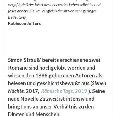
vergißt, daß der Wert des Lebens das Leben selbst ist und
jedes andere Ziel im Vergleich damit von sehr geringer
Bedeutung.
Robinson Jeffers
Simon Strauß‘ bereits erschienene zwei
Romane sind hochgelobt worden und
wiesen den 1988 geborenen Autoren als
belesen und geschichtsbewußt aus (
Sieben
Nächte
, 2017,
Römische Tage
, 2019
). Seine
neue Novelle
Zu zweit
ist intensiv und
bringt uns an unser Verhältnis zu den
Dingen und Menschen.