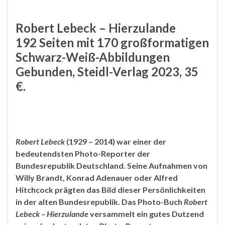
Robert Lebeck – Hierzulande
192 Seiten mit 170 großformatigen
Schwarz-Weiß-Abbildungen
Gebunden, Steidl-Verlag 2023, 35
€.
Robert Lebeck
(1929 – 2014) war einer der
bedeutendsten Photo-Reporter der
Bundesrepublik Deutschland. Seine Aufnahmen von
Willy Brandt, Konrad Adenauer oder Alfred
Hitchcock prägten das Bild dieser Persönlichkeiten
in der alten Bundesrepublik. Das Photo-Buch
Robert
Lebeck – Hierzulande
versammelt ein gutes Dutzend