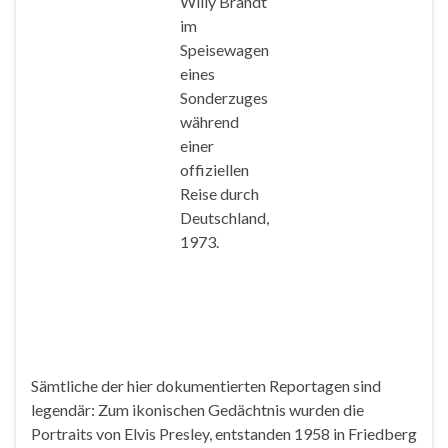
Willy Brandt
im
Speisewagen
eines
Sonderzuges
während
einer
offiziellen
Reise durch
Deutschland,
1973.
Sämtliche der hier dokumentierten Reportagen sind
legendär: Zum ikonischen Gedächtnis wurden die
Portraits von Elvis Presley, entstanden 1958 in Friedberg