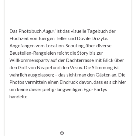
Das Photobuch
Auguri
ist das visuelle Tagebuch der
Hochzeit von Juergen Teller und Dovile Drizyte.
Angefangen vom Location-Scouting, über diverse
Baustellen-Rangeleien reicht die Story bis zur
Willkommensparty auf der Dachterrasse mit Blick über
den Golf von Neapel und den Vesuv. Die Stimmung ist
wahrlich ausgelassen; – das sieht man den Gästen an. Die
Photos vermitteln einen Eindruck davon, dass es sich hier
um keine dieser piefig-langweiligen Ego-Partys
handelte.
©