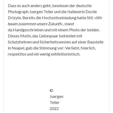
Dass es auch anders geht, bewiesen der deutsche
Photograph Juergen Teller und die Italienerin Dovile
Drizyte. Bereits die Hochzeitseinladung hatte Stil:
»Wir
bauen zusammen unsere Zukunft«
, stand
da.Handgeschrieben und mit einem Photo der beiden.
Dieses Motiv, das Liebespaar bekleidet mit
Schutzhelmen und Sicherheitswesten auf einer Baustelle
in Neapel, gab die Stimmung vor: Verliebt, feierlich,
respektlos und ein wenig exhibitionistisch.
©
Juergen
Teller
2022