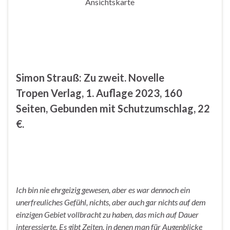
Ansichtskarte
Simon Strauß: Zu zweit. Novelle
Tropen Verlag, 1. Auflage 2023, 160
Seiten, Gebunden mit Schutzumschlag, 22
€.
Ich bin nie ehrgeizig gewesen, aber es war dennoch ein
unerfreuliches Gefühl, nichts, aber auch gar nichts auf dem
einzigen Gebiet vollbracht zu haben, das mich auf Dauer
interessierte. Es gibt Zeiten, in denen man für Augenblicke