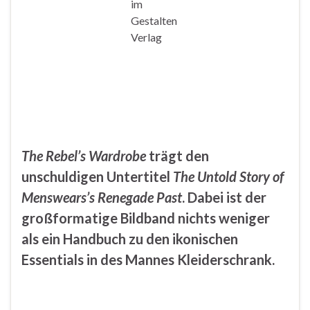
im
Gestalten
Verlag
The Rebel’s Wardrobe
trägt den
unschuldigen Untertitel
The Untold Story of
Menswears’s Renegade Past
. Dabei ist der
großformatige Bildband nichts weniger
als ein Handbuch zu den ikonischen
Essentials in des Mannes Kleiderschrank.