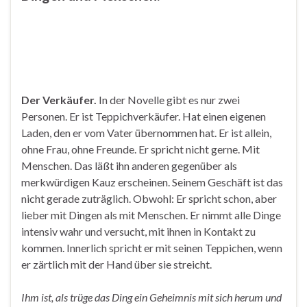
Der Verkäufer.
In der Novelle gibt es nur zwei
Personen. Er ist Teppichverkäufer. Hat einen eigenen
Laden, den er vom Vater übernommen hat. Er ist allein,
ohne Frau, ohne Freunde. Er spricht nicht gerne. Mit
Menschen. Das läßt ihn anderen gegenüber als
merkwürdigen Kauz erscheinen. Seinem Geschäft ist das
nicht gerade zuträglich. Obwohl: Er spricht schon, aber
lieber mit Dingen als mit Menschen. Er nimmt alle Dinge
intensiv wahr und versucht, mit ihnen in Kontakt zu
kommen. Innerlich spricht er mit seinen Teppichen, wenn
er zärtlich mit der Hand über sie streicht.
Ihm ist, als trüge das Ding ein Geheimnis mit sich herum und