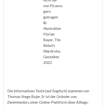
von Picasso
gern
getragen
©
Illustration
Florian
Bayer, The
Rebel’s
Wardrobe,
Gestalten
2022
Die informativen Texte (auf Englisch) stammen von
Thomas Stege Bojer. Er ist der Gründer von
Denimhunters
, einer Online-Plattform über Alltags-