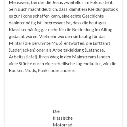
Menswear, bei der die Jeans zweifellos im Fokus steht.
Sein Buch macht deutlich, dass, damit ein Kleidungsstück
es zur Ikone schaffen kann, eine echte Geschichte
dahinter nötig ist. Interessant ist, dass die heutigen
Klassiker häufig gar nicht für die Bekleidung im Alltag
gedacht waren. Vielmehr wurden sie häufig für das
Militär (die berühmte M65) entworfen, die Luftfahrt
(Lederjacken) oder als Arbeitskleidung (Latzhose,
Arbeitsstiefel). Ihren Weg in den Mainstream fanden
viele Stücke durch eine rebellische Jugendkultur, wie die
Rocker, Mods, Punks oder andere.
Die
klassische
Motorrad-