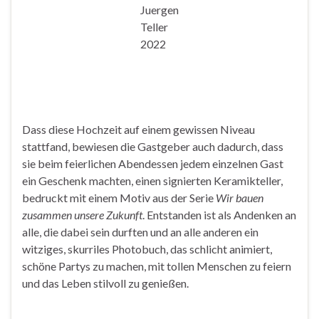
Juergen
Teller
2022
Dass diese Hochzeit auf einem gewissen Niveau
stattfand, bewiesen die Gastgeber auch dadurch, dass
sie beim feierlichen Abendessen jedem einzelnen Gast
ein Geschenk machten, einen signierten Keramikteller,
bedruckt mit einem Motiv aus der Serie
Wir bauen
zusammen unsere Zukunft
. Entstanden ist als Andenken an
alle, die dabei sein durften und an alle anderen ein
witziges, skurriles Photobuch, das schlicht animiert,
schöne Partys zu machen, mit tollen Menschen zu feiern
und das Leben stilvoll zu genießen.