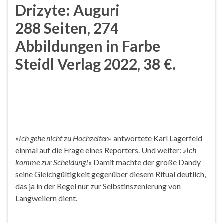
Drizyte: Auguri
288 Seiten, 274
Abbildungen in Farbe
Steidl Verlag 2022, 38 €.
»Ich gehe nicht zu Hochzeiten«
antwortete Karl Lagerfeld
einmal auf die Frage eines Reporters. Und weiter:
»Ich
komme zur Scheidung!«
Damit machte der große Dandy
seine Gleichgültigkeit gegenüber diesem Ritual deutlich,
das ja in der Regel nur zur Selbstinszenierung von
Langweilern dient.