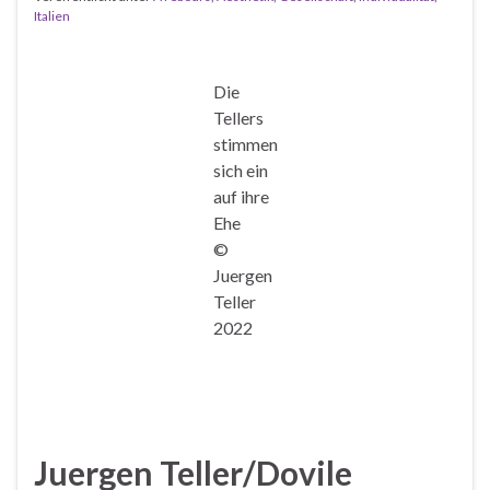
Italien
Die
Tellers
stimmen
sich ein
auf ihre
Ehe
©
Juergen
Teller
2022
Juergen Teller/Dovile