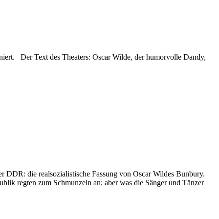
zeniert. Der Text des Theaters: Oscar Wilde, der humorvolle Dandy,
 DDR: die realsozialistische Fassung von Oscar Wildes Bunbury.
ublik regten zum Schmunzeln an; aber was die Sänger und Tänzer