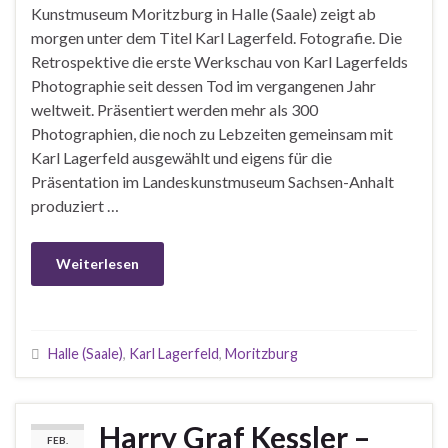
Kunstmuseum Moritzburg in Halle (Saale) zeigt ab
morgen unter dem Titel Karl Lagerfeld. Fotografie. Die
Retrospektive die erste Werkschau von Karl Lagerfelds
Photographie seit dessen Tod im vergangenen Jahr
weltweit. Präsentiert werden mehr als 300
Photographien, die noch zu Lebzeiten gemeinsam mit
Karl Lagerfeld ausgewählt und eigens für die
Präsentation im Landeskunstmuseum Sachsen-Anhalt
produziert …
Weiterlesen
Halle (Saale)
,
Karl Lagerfeld
,
Moritzburg
Harry Graf Kessler –
FEB.