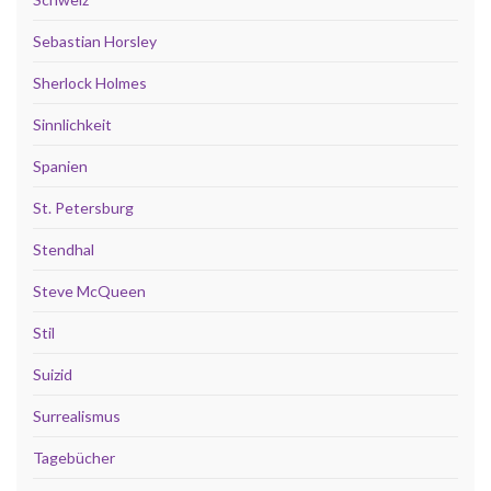
Sebastian Horsley
Sherlock Holmes
Sinnlichkeit
Spanien
St. Petersburg
Stendhal
Steve McQueen
Stil
Suizid
Surrealismus
Tagebücher