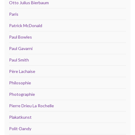
Otto Julius Bierbaum
Paris
Patrick McDonald
Paul Bowles
Paul Gavarni
Paul Smith
Père Lachaise
Philosophie
Photographie
Pierre Drieu La Rochelle
Plakatkunst
Polit-Dandy