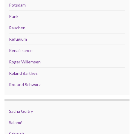
Potsdam
Punk
Rauchen
Refugium
Renaissance
Roger Willemsen
Roland Barthes
Rot und Schwarz
Sacha Guitry
Salomé
Schweiz