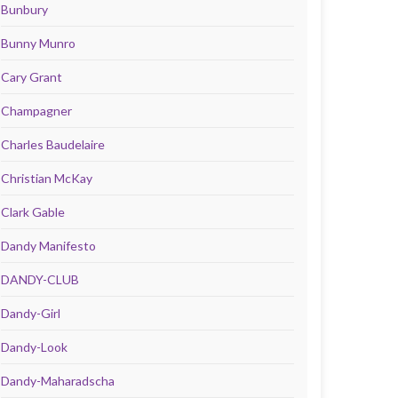
Bunbury
Bunny Munro
Cary Grant
Champagner
Charles Baudelaire
Christian McKay
Clark Gable
Dandy Manifesto
DANDY-CLUB
Dandy-Girl
Dandy-Look
Dandy-Maharadscha