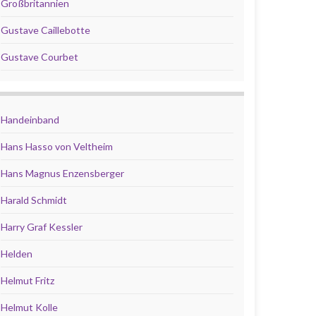
Großbritannien
Gustave Caillebotte
Gustave Courbet
Handeinband
Hans Hasso von Veltheim
Hans Magnus Enzensberger
Harald Schmidt
Harry Graf Kessler
Helden
Helmut Fritz
Helmut Kolle