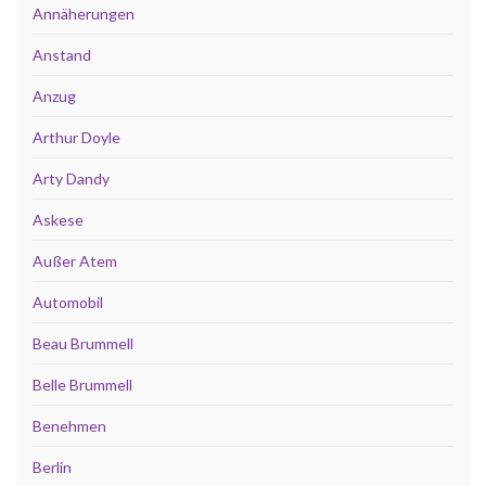
Annäherungen
Anstand
Anzug
Arthur Doyle
Arty Dandy
Askese
Außer Atem
Automobil
Beau Brummell
Belle Brummell
Benehmen
Berlin