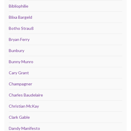
Bibliophilie
Blixa Bargeld
Botho Strauß
Bryan Ferry
Bunbury
Bunny Munro
Cary Grant
Champagner
Charles Baudelaire
Christian McKay
Clark Gable
Dandy Manifesto