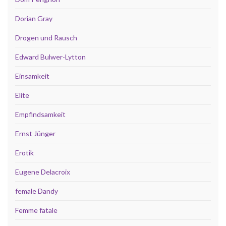
Dorian Gray
Drogen und Rausch
Edward Bulwer-Lytton
Einsamkeit
Elite
Empfindsamkeit
Ernst Jünger
Erotik
Eugene Delacroix
female Dandy
Femme fatale