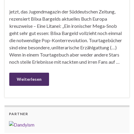
jetzt, das Jugendmagazin der Süddeutschen Zeitung,
rezensiert Blixa Bargelds aktuelles Buch Europa
kreuzweise – Eine Litanei: „Ein ironischer Mega-Snob
geht sehr gut essen: Blixa Bargeld vollzieht noch einmal
die notwendige Pop-Konterrevolution. Tourtagebücher
sind eine besondere, unliterarische Erzählgattung (…)
Wenn in einem Tourtagebuch aber weder andere Stars
noch steile Erlebnisse mit nackten und irren Fans auf …
Weiterlesen
PARTNER