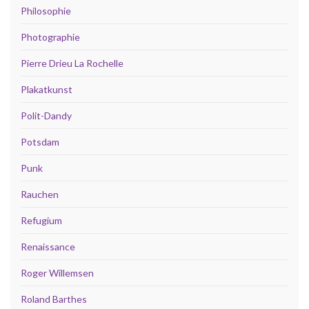
Philosophie
Photographie
Pierre Drieu La Rochelle
Plakatkunst
Polit-Dandy
Potsdam
Punk
Rauchen
Refugium
Renaissance
Roger Willemsen
Roland Barthes