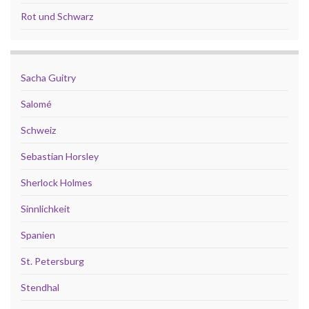
Rot und Schwarz
Sacha Guitry
Salomé
Schweiz
Sebastian Horsley
Sherlock Holmes
Sinnlichkeit
Spanien
St. Petersburg
Stendhal