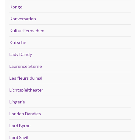
Kongo
Konversation
Kultur-Fernsehen
Kutsche
Lady Dandy
Laurence Sterne
Les fleurs du mal
Lichtspieltheater
Lingerie
London Dandies
Lord Byron
Lord Savil