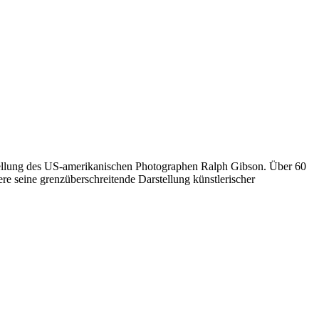
ellung des US-amerikanischen Photographen Ralph Gibson. Über 60
e seine grenzüberschreitende Darstellung künstlerischer