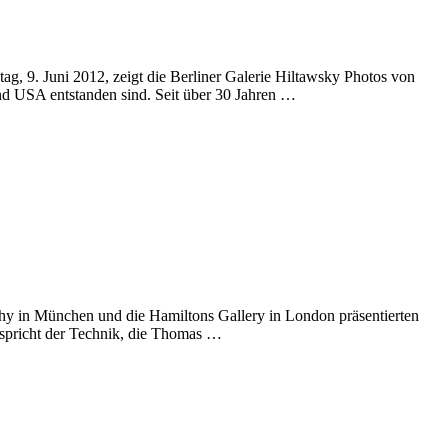
9. Juni 2012, zeigt die Berliner Galerie Hiltawsky Photos von
nd USA entstanden sind. Seit über 30 Jahren …
 in München und die Hamiltons Gallery in London präsentierten
tspricht der Technik, die Thomas …