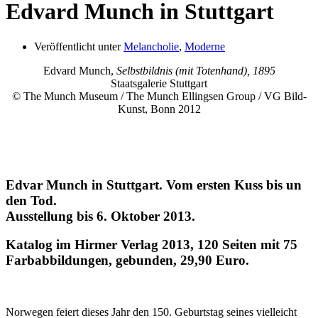
Edvard Munch in Stuttgart
Veröffentlicht unter
Melancholie
,
Moderne
Edvard Munch,
Selbstbildnis (mit Totenhand), 1895
Staatsgalerie Stuttgart
© The Munch Museum / The Munch Ellingsen Group / VG Bild-
Kunst, Bonn 2012
Edvar Munch in Stuttgart. Vom ersten Kuss bis un
den Tod.
Ausstellung bis 6. Oktober 2013.
Katalog im Hirmer Verlag 2013, 120 Seiten mit 75
Farbabbildungen, gebunden, 29,90 Euro.
Norwegen feiert dieses Jahr den 150. Geburtstag seines vielleicht