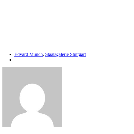
Edvard Munch
,
Staatsgalerie Stuttgart