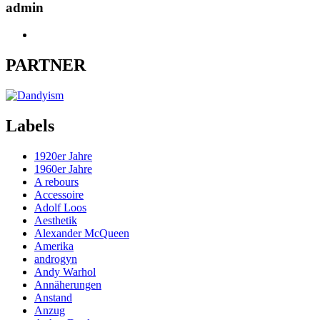
admin
PARTNER
Labels
1920er Jahre
1960er Jahre
A rebours
Accessoire
Adolf Loos
Aesthetik
Alexander McQueen
Amerika
androgyn
Andy Warhol
Annäherungen
Anstand
Anzug