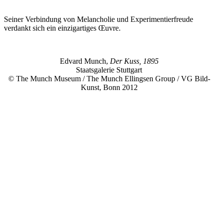
Seiner Verbindung von Melancholie und Experimentierfreude
verdankt sich ein einzigartiges Œuvre.
Edvard Munch,
Der Kuss, 1895
Staatsgalerie Stuttgart
© The Munch Museum / The Munch Ellingsen Group / VG Bild-
Kunst, Bonn 2012