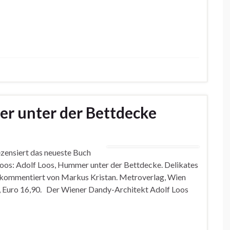
r unter der Bettdecke
nsiert das neueste Buch
oos: Adolf Loos, Hummer unter der Bettdecke. Delikates
kommentiert von Markus Kristan. Metroverlag, Wien
, Euro 16,90. Der Wiener Dandy-Architekt Adolf Loos