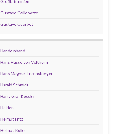
Großbritannien
Gustave Caillebotte
Gustave Courbet
Handeinband
Hans Hasso von Veltheim
Hans Magnus Enzensberger
Harald Schmidt
Harry Graf Kessler
Helden
Helmut Fritz
Helmut Kolle