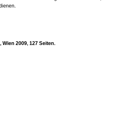
dienen.
, Wien 2009, 127 Seiten.