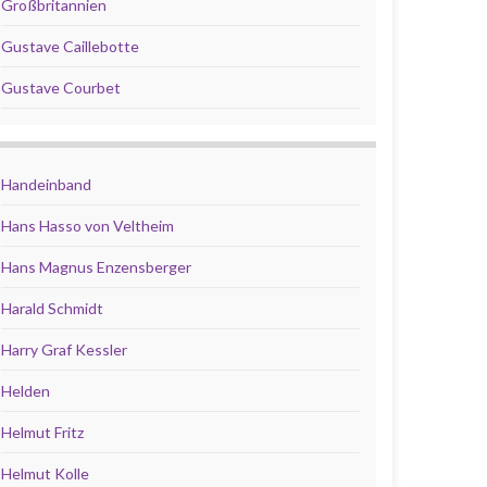
Großbritannien
Gustave Caillebotte
Gustave Courbet
Handeinband
Hans Hasso von Veltheim
Hans Magnus Enzensberger
Harald Schmidt
Harry Graf Kessler
Helden
Helmut Fritz
Helmut Kolle