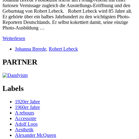
furiosen Vernissage zugleich die Ausstellungs-Eröffnung und den
Geburtstag von Robert Lebeck. Robert Lebeck wird 85 Jahre alt.
Er gehörte über ein halbes Jahrhundert zu den wichtigsten Photo-
Reportern Deutschlands. Er selbst kokettiert damit, seine einzige
Photo-Ausbildung …
Weiterlesen
Johanna Breede
,
Robert Lebeck
PARTNER
Labels
1920er Jahre
1960er Jahre
A rebours
Accessoire
Adolf Loos
Aesthetik
Alexander McQueen