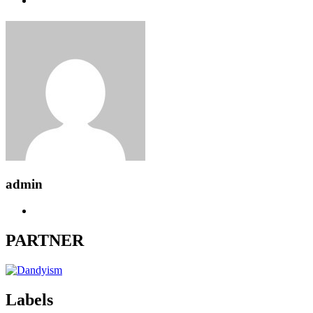
admin
PARTNER
Labels