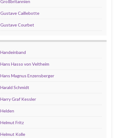
Großbritannien
Gustave Caillebotte
Gustave Courbet
Handeinband
Hans Hasso von Veltheim
Hans Magnus Enzensberger
Harald Schmidt
Harry Graf Kessler
Helden
Helmut Fritz
Helmut Kolle