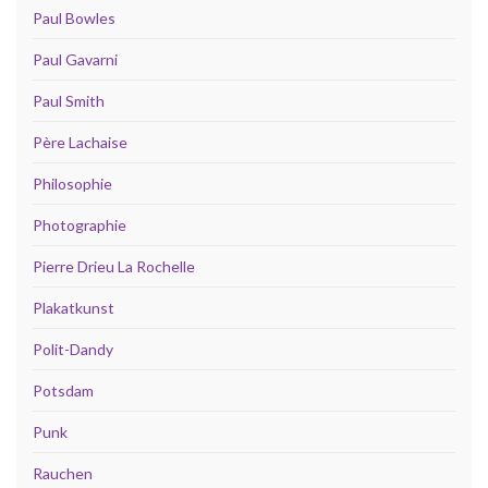
Paul Bowles
Paul Gavarni
Paul Smith
Père Lachaise
Philosophie
Photographie
Pierre Drieu La Rochelle
Plakatkunst
Polit-Dandy
Potsdam
Punk
Rauchen