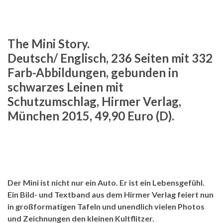
The Mini Story.
Deutsch/ Englisch, 236 Seiten mit 332
Farb-Abbildungen, gebunden in
schwarzes Leinen mit
Schutzumschlag, Hirmer Verlag,
München 2015, 49,90 Euro (D).
Der Mini ist nicht nur ein Auto. Er ist ein Lebensgefühl.
Ein Bild- und Textband aus dem Hirmer Verlag feiert nun
in großformatigen Tafeln und unendlich vielen Photos
und Zeichnungen den kleinen Kultflitzer.