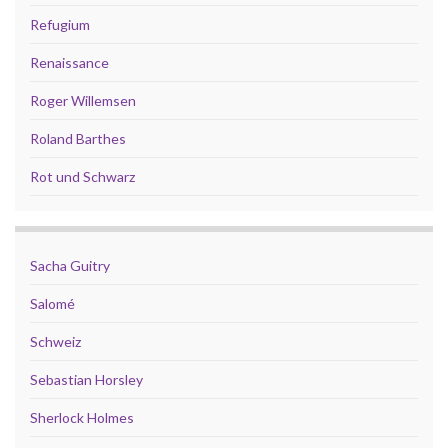
Refugium
Renaissance
Roger Willemsen
Roland Barthes
Rot und Schwarz
Sacha Guitry
Salomé
Schweiz
Sebastian Horsley
Sherlock Holmes