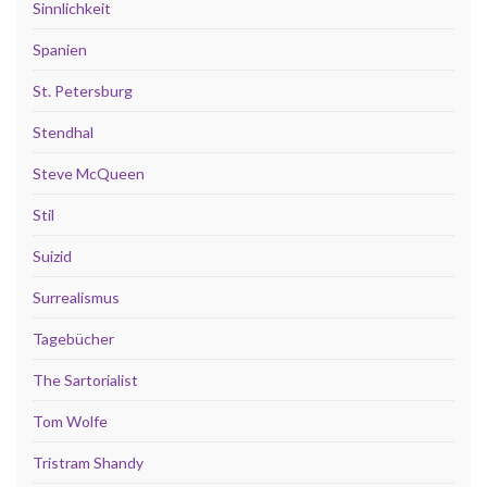
Sinnlichkeit
Spanien
St. Petersburg
Stendhal
Steve McQueen
Stil
Suizid
Surrealismus
Tagebücher
The Sartorialist
Tom Wolfe
Tristram Shandy