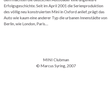
Erfolgsgeschichte. Seit im April 2001 die Serienproduktion
des völlig neu konstruierten Mini in Oxford anlief, prägt das
Auto wie kaum eine anderer Typ die urbanen Innenstädte von
Berlin, wie London, Paris…
MINI Clubman
© Marcus Syring, 2007