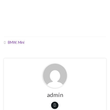
BMW
,
Mini
admin