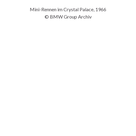
Mini-Rennen im Crystal Palace, 1966
© BMW Group Archiv