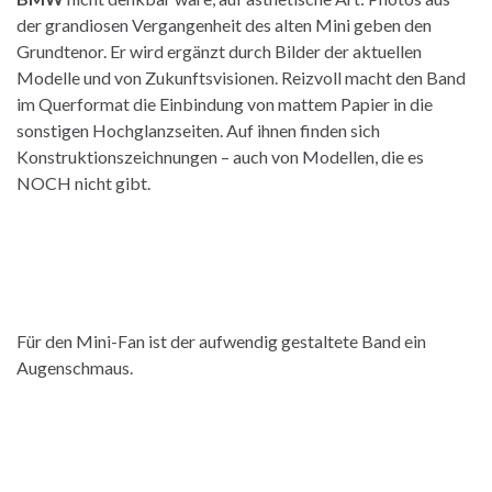
der grandiosen Vergangenheit des alten Mini geben den
Grundtenor. Er wird ergänzt durch Bilder der aktuellen
Modelle und von Zukunftsvisionen. Reizvoll macht den Band
im Querformat die Einbindung von mattem Papier in die
sonstigen Hochglanzseiten. Auf ihnen finden sich
Konstruktionszeichnungen – auch von Modellen, die es
NOCH nicht gibt.
Für den Mini-Fan ist der aufwendig gestaltete Band ein
Augenschmaus.