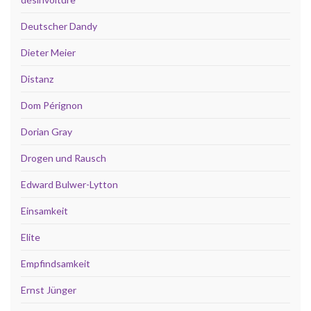
Deutscher Dandy
Dieter Meier
Distanz
Dom Pérignon
Dorian Gray
Drogen und Rausch
Edward Bulwer-Lytton
Einsamkeit
Elite
Empfindsamkeit
Ernst Jünger