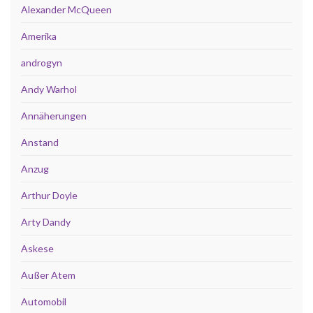
Alexander McQueen
Amerika
androgyn
Andy Warhol
Annäherungen
Anstand
Anzug
Arthur Doyle
Arty Dandy
Askese
Außer Atem
Automobil