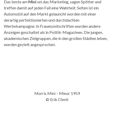
Das beste am
Mini
sei das Marketing, sagen Spötter und
treffen damit auf jeden Fall eine Wahrheit: Selten ist ein
Automobil auf den Markt gelauncht worden mit einer
derartig perfektionierten und durchdachten
Werbekampagne. In Frauenzeitschriften wurden andere
Anzeigen geschaltet als in Politik-Magazinen. Die jungen,
akademischen Zielgruppen, die in den großen Städten leben,
wurden gezielt angesprochen.
Morris Mini – Minor 1959
© Erik Chmil