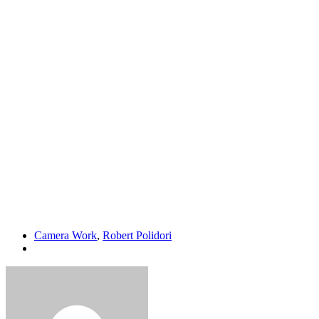
Camera Work
,
Robert Polidori