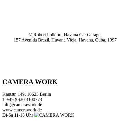
© Robert Polidori, Havana Car Garage,
157 Avenida Brazil, Havana Vieja, Havana, Cuba, 1997
CAMERA WORK
Kantstr. 149, 10623 Berlin
T +49 (0)30 3100773
info@camerawork.de
www.camerawork.de
Di-Sa 11-18 Uhr