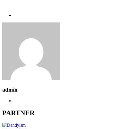
admin
PARTNER