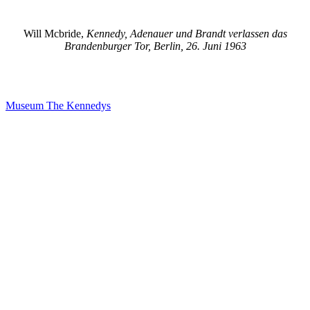
Will Mcbride,
Kennedy, Adenauer und Brandt verlassen das
Brandenburger Tor, Berlin, 26. Juni 1963
Museum The Kennedys