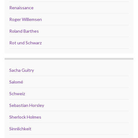
Renaissance
Roger Willemsen
Roland Barthes
Rot und Schwarz
Sacha Guitry
Salomé
Schweiz
Sebastian Horsley
Sherlock Holmes
Sinnlichkeit