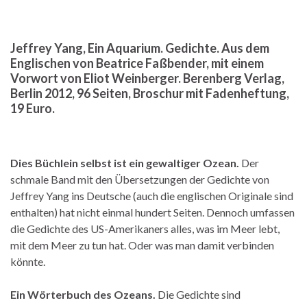
Jeffrey Yang, Ein Aquarium. Gedichte. Aus dem
Englischen von Beatrice Faßbender, mit einem
Vorwort von Eliot Weinberger. Berenberg Verlag,
Berlin 2012, 96 Seiten, Broschur mit Fadenheftung,
19 Euro.
Dies Büchlein selbst ist ein gewaltiger Ozean.
Der
schmale Band mit den Übersetzungen der Gedichte von
Jeffrey Yang ins Deutsche (auch die englischen Originale sind
enthalten) hat nicht einmal hundert Seiten. Dennoch umfassen
die Gedichte des US-Amerikaners alles, was im Meer lebt,
mit dem Meer zu tun hat. Oder was man damit verbinden
könnte.
Ein Wörterbuch des Ozeans.
Die Gedichte sind