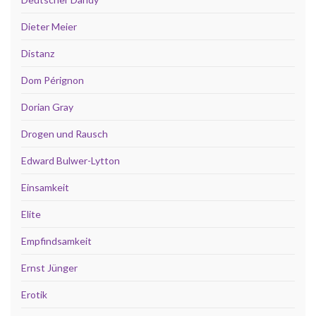
Dieter Meier
Distanz
Dom Pérignon
Dorian Gray
Drogen und Rausch
Edward Bulwer-Lytton
Einsamkeit
Elite
Empfindsamkeit
Ernst Jünger
Erotik