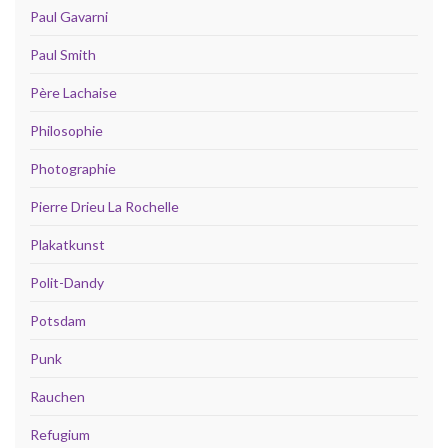
Paul Gavarni
Paul Smith
Père Lachaise
Philosophie
Photographie
Pierre Drieu La Rochelle
Plakatkunst
Polit-Dandy
Potsdam
Punk
Rauchen
Refugium