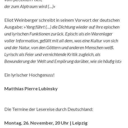
der zum Alptraum wird (…)
«
Eliot Weinberger schreibt in seinem Vorwort der deutschen
Ausgabe: »
Yang führt (…) die Dichtung wieder auf ihre epischen
und lyrischen Funktionen zurück. Episch: als ein Warenlager
voller Information, gefüllt mit all dem, was eine Kultur von sich
und der Natur, von den Göttern und anderen Menschen weiß.
Lyrisch: als Feier und vernichtende Kritik zugleich, als
Bewunderung der Welt und Empörung darüber, wie sie häufig ist.
«
Ein lyrischer Hochgenuss!
Matthias Pierre Lubinsky
Die Termine der Lesereise durch Deutschland:
Montag, 26. November, 20 Uhr | Leipzig