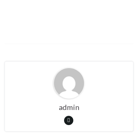
admin