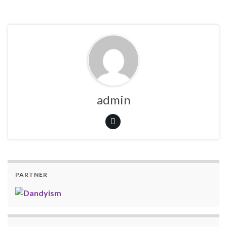
admin
PARTNER