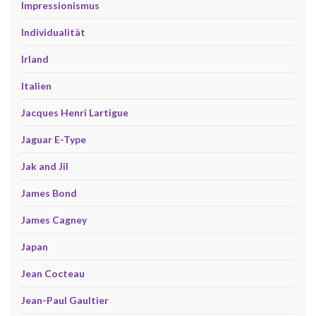
Impressionismus
Individualität
Irland
Italien
Jacques Henri Lartigue
Jaguar E-Type
Jak and Jil
James Bond
James Cagney
Japan
Jean Cocteau
Jean-Paul Gaultier