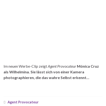
Im neuen Werbe-Clip zeigt
Agent Provocateur
Mónica Cruz
als Wilhelmina. Sie lässt sich von einer Kamera
photographieren, die das wahre Selbst erkennt…
Agent Provocateur