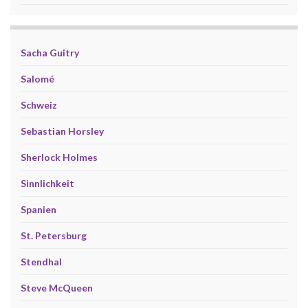
Sacha Guitry
Salomé
Schweiz
Sebastian Horsley
Sherlock Holmes
Sinnlichkeit
Spanien
St. Petersburg
Stendhal
Steve McQueen