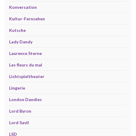
Konversation
Kultur-Fernsehen
Kutsche
Lady Dandy
Laurence Sterne
Les fleurs du mal
Lichtspieltheater
Lingerie
London Dandies
Lord Byron
Lord Savil
LSD