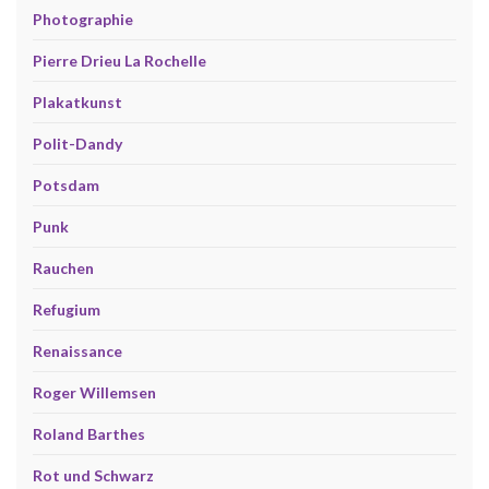
Photographie
Pierre Drieu La Rochelle
Plakatkunst
Polit-Dandy
Potsdam
Punk
Rauchen
Refugium
Renaissance
Roger Willemsen
Roland Barthes
Rot und Schwarz