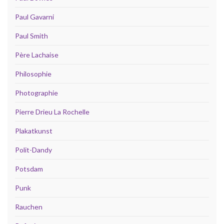
Paul Gavarni
Paul Smith
Père Lachaise
Philosophie
Photographie
Pierre Drieu La Rochelle
Plakatkunst
Polit-Dandy
Potsdam
Punk
Rauchen