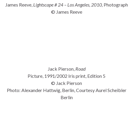
James Reeve,
Lightscape # 24 –
Los Angeles, 2010,
Photograph
© James Reeve
Jack Pierson,
Road
Picture, 1991/2002 Iris print, Edition 5
© Jack Pierson
Photo: Alexander Hattwig, Berlin, Courtesy Aurel Scheibler
Berlin