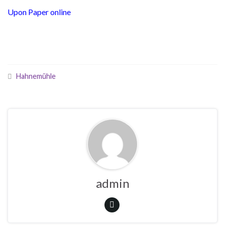
Upon Paper online
Hahnemühle
admin